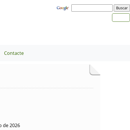
Contacte
o de 2026