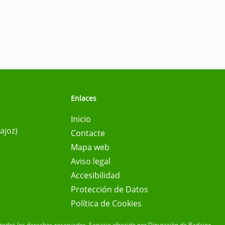
Enlaces
Inicio
ajoz)
Contacte
Mapa web
Aviso legal
Accesibilidad
Protección de Datos
Política de Cookies
todos los derechos reservados.
Servicio ofrecido por Diputación de Badajoz