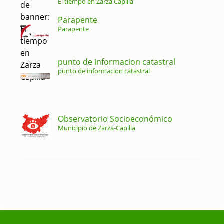
El tiempo en Zarza Capilla
Parapente
Parapente
punto de informacion catastral
punto de informacion catastral
Observatorio Socioeconómico
Municipio de Zarza-Capilla