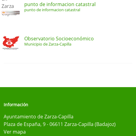
punto de informacion catastral
punto de informacion catastral
Observatorio Socioeconómico
Municipio de Zarza-Capilla
Información
Ayuntamiento de Zarza-Capilla
Plaza de España, 9 - 06611 Zarza-Capilla (Badajoz)
Ver mapa