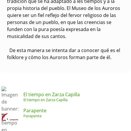
tradición que se ha adaptado a les tiempos y a la
propia historia del pueblo. El Museo de los Auroros
quiere ser un fiel reflejo del fervor religioso de las
personas de un pueblo, en que las creencias se
funden con la pura poesía expresada en la
musicalidad de sus cantos.
De esta manera se intenta dar a conocer qué es el
folklore y cómo los Auroros forman parte de él.
El tiempo en Zarza Capilla
El tiempo en Zarza Capilla
Parapente
Parapente