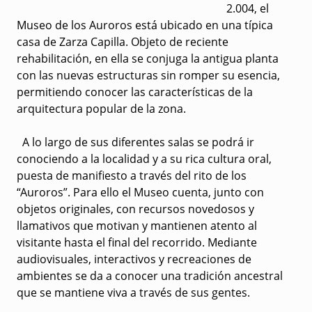
2.004, el
Museo de los Auroros está ubicado en una típica
casa de Zarza Capilla. Objeto de reciente
rehabilitación, en ella se conjuga la antigua planta
con las nuevas estructuras sin romper su esencia,
permitiendo conocer las características de la
arquitectura popular de la zona.
A lo largo de sus diferentes salas se podrá ir
conociendo a la localidad y a su rica cultura oral,
puesta de manifiesto a través del rito de los
“Auroros”. Para ello el Museo cuenta, junto con
objetos originales, con recursos novedosos y
llamativos que motivan y mantienen atento al
visitante hasta el final del recorrido. Mediante
audiovisuales, interactivos y recreaciones de
ambientes se da a conocer una tradición ancestral
que se mantiene viva a través de sus gentes.