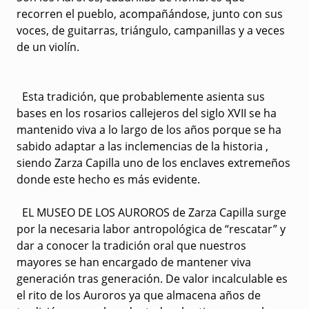
recorren el pueblo, acompañándose, junto con sus
voces, de guitarras, triángulo, campanillas y a veces
de un violín.
Esta tradición, que probablemente asienta sus
bases en los rosarios callejeros del siglo XVII se ha
mantenido viva a lo largo de los años porque se ha
sabido adaptar a las inclemencias de la historia ,
siendo Zarza Capilla uno de los enclaves extremeños
donde este hecho es más evidente.
EL MUSEO DE LOS AUROROS de Zarza Capilla surge
por la necesaria labor antropológica de “rescatar” y
dar a conocer la tradición oral que nuestros
mayores se han encargado de mantener viva
generación tras generación. De valor incalculable es
el rito de los Auroros ya que almacena años de