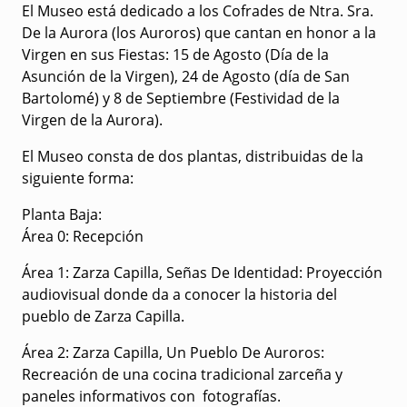
El Museo está dedicado a los Cofrades de Ntra. Sra.
De la Aurora (los Auroros) que cantan en honor a la
Virgen en sus Fiestas: 15 de Agosto (Día de la
Asunción de la Virgen), 24 de Agosto (día de San
Bartolomé) y 8 de Septiembre (Festividad de la
Virgen de la Aurora).
El Museo consta de dos plantas, distribuidas de la
siguiente forma:
Planta Baja:
Área 0: Recepción
Área 1: Zarza Capilla, Señas De Identidad: Proyección
audiovisual donde da a conocer la historia del
pueblo de Zarza Capilla.
Área 2: Zarza Capilla, Un Pueblo De Auroros:
Recreación de una cocina tradicional zarceña y
paneles informativos con fotografías.