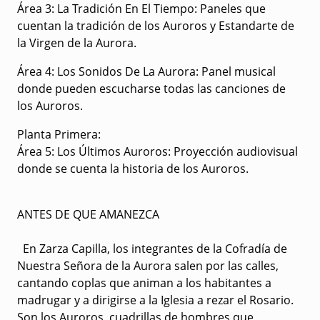
Área 3: La Tradición En El Tiempo: Paneles que
cuentan la tradición de los Auroros y Estandarte de
la Virgen de la Aurora.
Área 4: Los Sonidos De La Aurora: Panel musical
donde pueden escucharse todas las canciones de
los Auroros.
Planta Primera:
Área 5: Los Últimos Auroros: Proyección audiovisual
donde se cuenta la historia de los Auroros.
ANTES DE QUE AMANEZCA
En Zarza Capilla, los integrantes de la Cofradía de
Nuestra Señora de la Aurora salen por las calles,
cantando coplas que animan a los habitantes a
madrugar y a dirigirse a la Iglesia a rezar el Rosario.
Son los Auroros, cuadrillas de hombres que