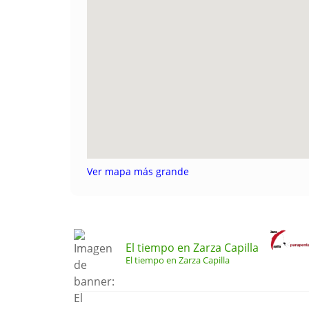
Ver mapa más grande
El tiempo en Zarza Capilla
El tiempo en Zarza Capilla