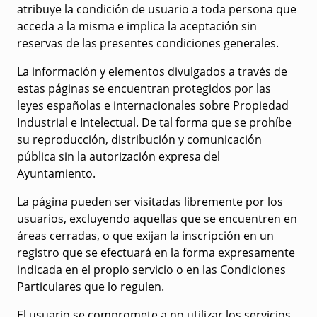
atribuye la condición de usuario a toda persona que
acceda a la misma e implica la aceptación sin
reservas de las presentes condiciones generales.
La información y elementos divulgados a través de
estas páginas se encuentran protegidos por las
leyes españolas e internacionales sobre Propiedad
Industrial e Intelectual. De tal forma que se prohíbe
su reproducción, distribución y comunicación
pública sin la autorización expresa del
Ayuntamiento.
La página pueden ser visitadas libremente por los
usuarios, excluyendo aquellas que se encuentren en
áreas cerradas, o que exijan la inscripción en un
registro que se efectuará en la forma expresamente
indicada en el propio servicio o en las Condiciones
Particulares que lo regulen.
El usuario se compromete a no utilizar los servicios