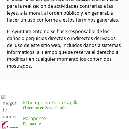
para la realización de actividades contrarias a las
leyes, a la moral, al orden público y, en general, a
hacer un uso conforme a estos términos generales.
El Ayuntamiento no se hace responsable de los
daños o perjuicios directos o indirectos derivados
del uso de este sitio web, incluidos daños a sistemas
informáticos, al tiempo que se reserva el derecho a
modificar en cualquier momento los contenidos
mostrados.
El tiempo en Zarza Capilla
El tiempo en Zarza Capilla
Parapente
Parapente