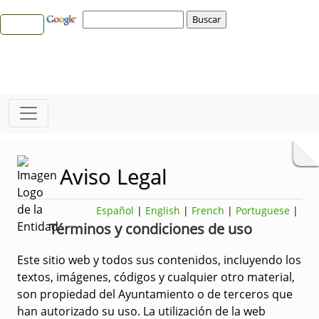
Aviso Legal
Español
|
English
|
French
|
Portuguese
|
Términos y condiciones de uso
Este sitio web y todos sus contenidos, incluyendo los
textos, imágenes, códigos y cualquier otro material,
son propiedad del Ayuntamiento o de terceros que
han autorizado su uso. La utilización de la web