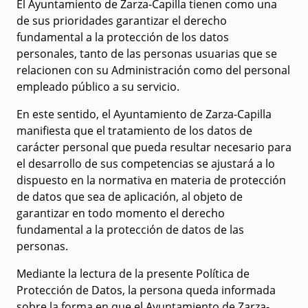
El Ayuntamiento de Zarza-Capilla tienen como una
de sus prioridades garantizar el derecho
fundamental a la protección de los datos
personales, tanto de las personas usuarias que se
relacionen con su Administración como del personal
empleado público a su servicio.
En este sentido, el Ayuntamiento de Zarza-Capilla
manifiesta que el tratamiento de los datos de
carácter personal que pueda resultar necesario para
el desarrollo de sus competencias se ajustará a lo
dispuesto en la normativa en materia de protección
de datos que sea de aplicación, al objeto de
garantizar en todo momento el derecho
fundamental a la protección de datos de las
personas.
Mediante la lectura de la presente Política de
Protección de Datos, la persona queda informada
sobre la forma en que el Ayuntamiento de Zarza-