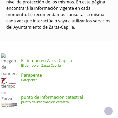
nivel de protección de los mismos. En este página
encontrará la información vigente en cada
momento. Le recomendamos consultar la misma
cada vez que interactúe o vaya a utilizar los servicios
del Ayuntamiento de Zarza-Capilla.
El tiempo en Zarza Capilla
El tiempo en Zarza Capilla
Parapente
Parapente
punto de informacion catastral
punto de informacion catastral