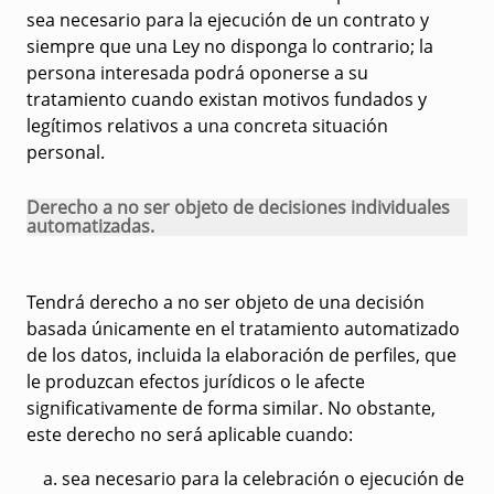
sea necesario para la ejecución de un contrato y
siempre que una Ley no disponga lo contrario; la
persona interesada podrá oponerse a su
tratamiento cuando existan motivos fundados y
legítimos relativos a una concreta situación
personal.
Derecho a no ser objeto de decisiones individuales
automatizadas.
Tendrá derecho a no ser objeto de una decisión
basada únicamente en el tratamiento automatizado
de los datos, incluida la elaboración de perfiles, que
le produzcan efectos jurídicos o le afecte
significativamente de forma similar. No obstante,
este derecho no será aplicable cuando:
sea necesario para la celebración o ejecución de