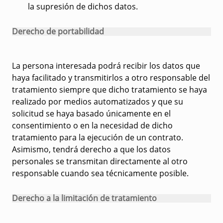
la supresión de dichos datos.
Derecho de portabilidad
La persona interesada podrá recibir los datos que
haya facilitado y transmitirlos a otro responsable del
tratamiento siempre que dicho tratamiento se haya
realizado por medios automatizados y que su
solicitud se haya basado únicamente en el
consentimiento o en la necesidad de dicho
tratamiento para la ejecución de un contrato.
Asimismo, tendrá derecho a que los datos
personales se transmitan directamente al otro
responsable cuando sea técnicamente posible.
Derecho a la limitación de tratamiento