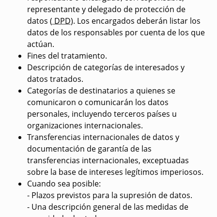
representante y delegado de protección de
datos (
DPD
). Los encargados deberán listar los
datos de los responsables por cuenta de los que
actúan.
Fines del tratamiento.
Descripción de categorías de interesados y
datos tratados.
Categorías de destinatarios a quienes se
comunicaron o comunicarán los datos
personales, incluyendo terceros países u
organizaciones internacionales.
Transferencias internacionales de datos y
documentación de garantía de las
transferencias internacionales, exceptuadas
sobre la base de intereses legítimos imperiosos.
Cuando sea posible:
- Plazos previstos para la supresión de datos.
- Una descripción general de las medidas de