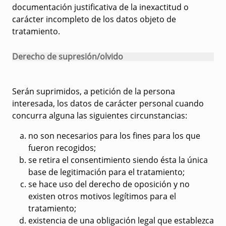
documentación justificativa de la inexactitud o
carácter incompleto de los datos objeto de
tratamiento.
Derecho de supresión/olvido
Serán suprimidos, a petición de la persona
interesada, los datos de carácter personal cuando
concurra alguna las siguientes circunstancias:
no son necesarios para los fines para los que
fueron recogidos;
se retira el consentimiento siendo ésta la única
base de legitimación para el tratamiento;
se hace uso del derecho de oposición y no
existen otros motivos legítimos para el
tratamiento;
existencia de una obligación legal que establezca