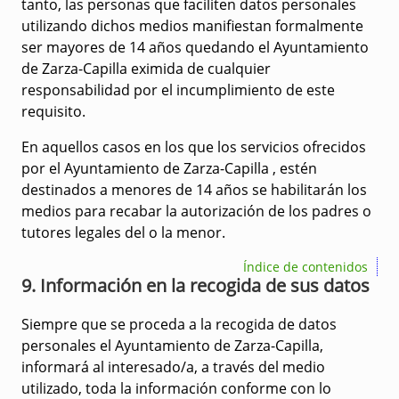
tanto, las personas que faciliten datos personales
utilizando dichos medios manifiestan formalmente
ser mayores de 14 años quedando el Ayuntamiento
de Zarza-Capilla eximida de cualquier
responsabilidad por el incumplimiento de este
requisito.
En aquellos casos en los que los servicios ofrecidos
por el Ayuntamiento de Zarza-Capilla , estén
destinados a menores de 14 años se habilitarán los
medios para recabar la autorización de los padres o
tutores legales del o la menor.
Índice de contenidos
9. Información en la recogida de sus datos
Siempre que se proceda a la recogida de datos
personales el Ayuntamiento de Zarza-Capilla,
informará al interesado/a, a través del medio
utilizado, toda la información conforme con lo