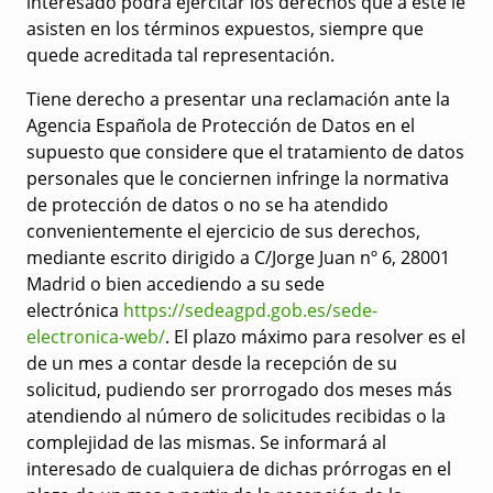
interesado podrá ejercitar los derechos que a este le
asisten en los términos expuestos, siempre que
quede acreditada tal representación.
Tiene derecho a presentar una reclamación ante la
Agencia Española de Protección de Datos en el
supuesto que considere que el tratamiento de datos
personales que le conciernen infringe la normativa
de protección de datos o no se ha atendido
convenientemente el ejercicio de sus derechos,
mediante escrito dirigido a C/Jorge Juan nº 6, 28001
Madrid o bien accediendo a su sede
electrónica
https://sedeagpd.gob.es/sede-
electronica-web/
. El plazo máximo para resolver es el
de un mes a contar desde la recepción de su
solicitud, pudiendo ser prorrogado dos meses más
atendiendo al número de solicitudes recibidas o la
complejidad de las mismas. Se informará al
interesado de cualquiera de dichas prórrogas en el