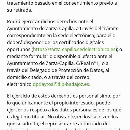
tratamiento basado en el consentimiento previo a
su retirada.
Podrá ejercitar dichos derechos ante el
Ayuntamiento de Zarza-Capilla, a través del trámite
correspondiemte en la sede electrónica, para ello
deberá disponer de los certificados digitales
oportunos (
https://zarza-capilla.sedelectronica.es
); o
mediante formulario disponible al efecto ante el
Ayuntamiento de Zarza-Capilla, C/Real nº1, o a
través del Delegado de Protección de Datos, al
domicilio citado, o a través del correo
electrónico
dpdaytos@dip-badajoz.es
.
El ejercicio de estos derechos es personalísimo, por
lo que únicamente el propio interesado, puede
ejercerlos respeto a los datos personales de los que
es legítimo titular. No obstante, en los casos en los
que se admita, el representante autorizado del