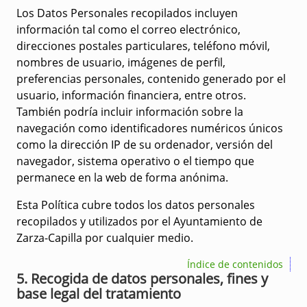
Los Datos Personales recopilados incluyen
información tal como el correo electrónico,
direcciones postales particulares, teléfono móvil,
nombres de usuario, imágenes de perfil,
preferencias personales, contenido generado por el
usuario, información financiera, entre otros.
También podría incluir información sobre la
navegación como identificadores numéricos únicos
como la dirección IP de su ordenador, versión del
navegador, sistema operativo o el tiempo que
permanece en la web de forma anónima.
Esta Política cubre todos los datos personales
recopilados y utilizados por el Ayuntamiento de
Zarza-Capilla por cualquier medio.
Índice de contenidos
5. Recogida de datos personales, fines y
base legal del tratamiento