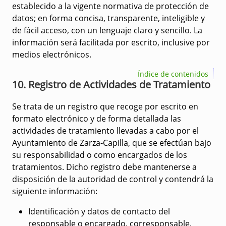
establecido a la vigente normativa de protección de
datos; en forma concisa, transparente, inteligible y
de fácil acceso, con un lenguaje claro y sencillo. La
información será facilitada por escrito, inclusive por
medios electrónicos.
Índice de contenidos
10. Registro de Actividades de Tratamiento
Se trata de un registro que recoge por escrito en
formato electrónico y de forma detallada las
actividades de tratamiento llevadas a cabo por el
Ayuntamiento de Zarza-Capilla, que se efectúan bajo
su responsabilidad o como encargados de los
tratamientos. Dicho registro debe mantenerse a
disposición de la autoridad de control y contendrá la
siguiente información:
Identificación y datos de contacto del
responsable o encargado, corresponsable,