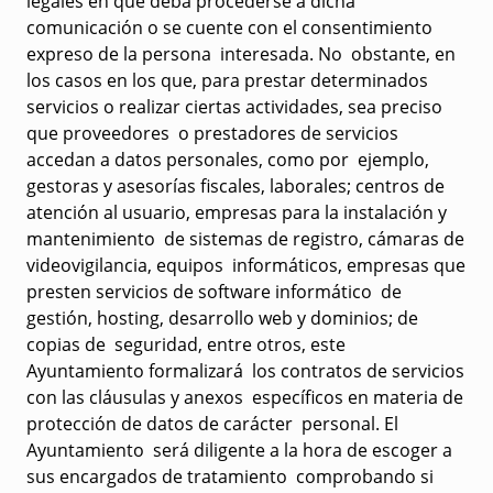
legales en que deba procederse a dicha
comunicación o se cuente con el consentimiento
expreso de la persona interesada. No obstante, en
los casos en los que, para prestar determinados
servicios o realizar ciertas actividades, sea preciso
que proveedores o prestadores de servicios
accedan a datos personales, como por ejemplo,
gestoras y asesorías fiscales, laborales; centros de
atención al usuario, empresas para la instalación y
mantenimiento de sistemas de registro, cámaras de
videovigilancia, equipos informáticos, empresas que
presten servicios de software informático de
gestión, hosting, desarrollo web y dominios; de
copias de seguridad, entre otros, este
Ayuntamiento formalizará los contratos de servicios
con las cláusulas y anexos específicos en materia de
protección de datos de carácter personal. El
Ayuntamiento será diligente a la hora de escoger a
sus encargados de tratamiento comprobando si