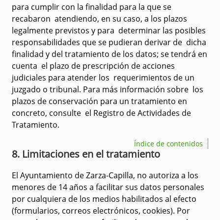
para cumplir con la finalidad para la que se
recabaron atendiendo, en su caso, a los plazos
legalmente previstos y para determinar las posibles
responsabilidades que se pudieran derivar de dicha
finalidad y del tratamiento de los datos; se tendrá en
cuenta el plazo de prescripción de acciones
judiciales para atender los requerimientos de un
juzgado o tribunal. Para más información sobre los
plazos de conservación para un tratamiento en
concreto, consulte el Registro de Actividades de
Tratamiento.
Índice de contenidos
8. Limitaciones en el tratamiento
El Ayuntamiento de Zarza-Capilla, no autoriza a los
menores de 14 años a facilitar sus datos personales
por cualquiera de los medios habilitados al efecto
(formularios, correos electrónicos, cookies). Por