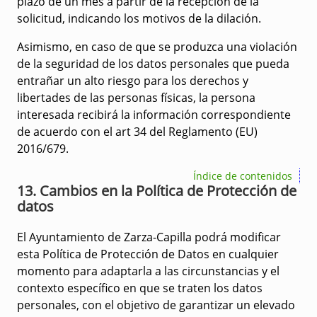
plazo de un mes a partir de la recepción de la
solicitud, indicando los motivos de la dilación.
Asimismo, en caso de que se produzca una violación
de la seguridad de los datos personales que pueda
entrañar un alto riesgo para los derechos y
libertades de las personas físicas, la persona
interesada recibirá la información correspondiente
de acuerdo con el art 34 del Reglamento (EU)
2016/679.
Índice de contenidos
13. Cambios en la Política de Protección de
datos
El Ayuntamiento de Zarza-Capilla podrá modificar
esta Política de Protección de Datos en cualquier
momento para adaptarla a las circunstancias y el
contexto específico en que se traten los datos
personales, con el objetivo de garantizar un elevado