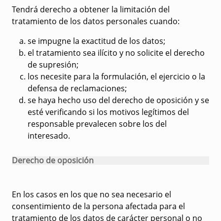
Tendrá derecho a obtener la limitación del
tratamiento de los datos personales cuando:
se impugne la exactitud de los datos;
el tratamiento sea ilícito y no solicite el derecho
de supresión;
los necesite para la formulación, el ejercicio o la
defensa de reclamaciones;
se haya hecho uso del derecho de oposición y se
esté verificando si los motivos legítimos del
responsable prevalecen sobre los del
interesado.
Derecho de oposición
En los casos en los que no sea necesario el
consentimiento de la persona afectada para el
tratamiento de los datos de carácter personal o no