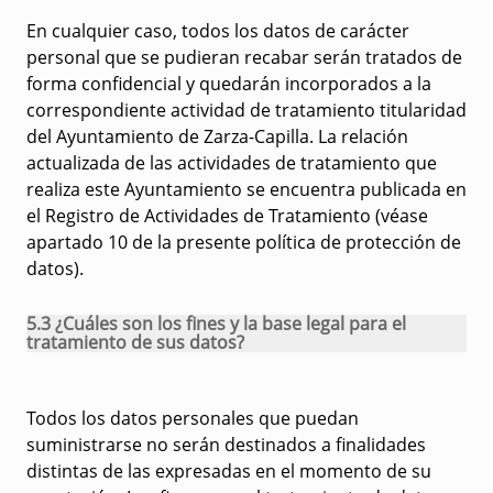
En cualquier caso, todos los datos de carácter
personal que se pudieran recabar serán tratados de
forma confidencial y quedarán incorporados a la
correspondiente actividad de tratamiento titularidad
del Ayuntamiento de Zarza-Capilla. La relación
actualizada de las actividades de tratamiento que
realiza este Ayuntamiento se encuentra publicada en
el Registro de Actividades de Tratamiento (véase
apartado 10 de la presente política de protección de
datos).
5.3 ¿Cuáles son los fines y la base legal para el
tratamiento de sus datos?
Todos los datos personales que puedan
suministrarse no serán destinados a finalidades
distintas de las expresadas en el momento de su