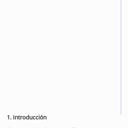
1. Introducción