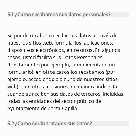
5.1 ¿Cómo recabamos sus datos personales?
Se puede recabar o recibir sus datos a través de
nuestros sitios web, formularios, aplicaciones,
dispositivos electrónicos, entre otros. En algunos
casos, usted facilita sus Datos Personales
directamente (por ejemplo, cumplimentado un
formulario), en otros casos los recabamos (por
ejemplo, accediendo a alguno de nuestros sitios
web) o, en otras ocasiones, de manera indirecta
cuando se reciben sus datos de terceros, incluidas
todas las entidades del sector público de
Ayuntamiento de Zarza-Capilla
5.2 ¿Cómo serán tratados sus datos?