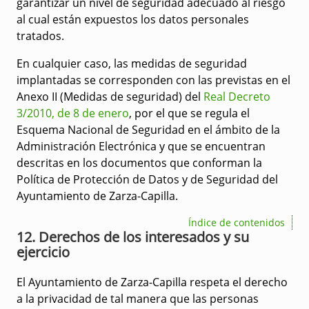
garantizar un nivel de seguridad adecuado al riesgo
al cual están expuestos los datos personales
tratados.
En cualquier caso, las medidas de seguridad
implantadas se corresponden con las previstas en el
Anexo II (Medidas de seguridad) del
Real Decreto
3/2010, de 8 de enero
, por el que se regula el
Esquema Nacional de Seguridad en el ámbito de la
Administración Electrónica y que se encuentran
descritas en los documentos que conforman la
Política de Protección de Datos y de Seguridad del
Ayuntamiento de Zarza-Capilla.
Índice de contenidos
12. Derechos de los interesados y su
ejercicio
El Ayuntamiento de Zarza-Capilla respeta el derecho
a la privacidad de tal manera que las personas