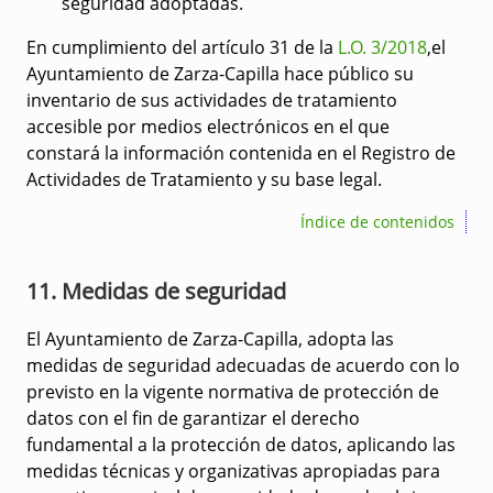
seguridad adoptadas.
En cumplimiento del artículo 31 de la
L.O. 3/2018
,el
Ayuntamiento de Zarza-Capilla hace público su
inventario de sus actividades de tratamiento
accesible por medios electrónicos en el que
constará la información contenida en el Registro de
Actividades de Tratamiento y su base legal.
Índice de contenidos
11. Medidas de seguridad
El Ayuntamiento de Zarza-Capilla, adopta las
medidas de seguridad adecuadas de acuerdo con lo
previsto en la vigente normativa de protección de
datos con el fin de garantizar el derecho
fundamental a la protección de datos, aplicando las
medidas técnicas y organizativas apropiadas para