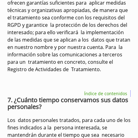
ofrecen garantías suficientes para aplicar medidas
técnicas y organizativas apropiadas, de manera que
el tratamiento sea conforme con los requisitos del
RGPD y garantice la protección de los derechos del
interesado; para ello verificará la implementación
de las medidas que se aplican a los datos que tratan
en nuestro nombre y por nuestra cuenta. Para la
información sobre las comunicaciones a terceros
para un tratamiento en concreto, consulte el
Registro de Actividades de Tratamiento.
Índice de contenidos
7. ¿Cuánto tiempo conservamos sus datos
personales?
Los datos personales tratados, para cada uno de los
fines indicados a la persona interesada, se
mantendrán durante el tiempo que sea necesario