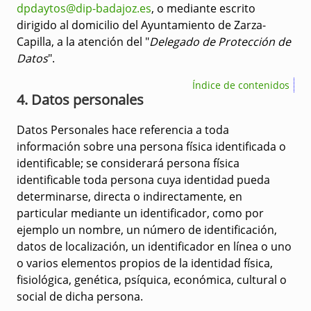
dpdaytos@dip-badajoz.es
, o mediante escrito
dirigido al domicilio del Ayuntamiento de Zarza-
Capilla, a la atención del "
Delegado de Protección de
Datos
".
Índice de contenidos
4. Datos personales
Datos Personales hace referencia a toda
información sobre una persona física identificada o
identificable; se considerará persona física
identificable toda persona cuya identidad pueda
determinarse, directa o indirectamente, en
particular mediante un identificador, como por
ejemplo un nombre, un número de identificación,
datos de localización, un identificador en línea o uno
o varios elementos propios de la identidad física,
fisiológica, genética, psíquica, económica, cultural o
social de dicha persona.