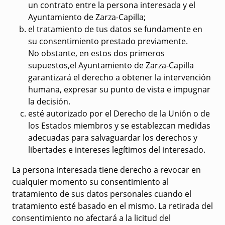
un contrato entre la persona interesada y el
Ayuntamiento de Zarza-Capilla;
el tratamiento de tus datos se fundamente en
su consentimiento prestado previamente.
No obstante, en estos dos primeros
supuestos,el Ayuntamiento de Zarza-Capilla
garantizará el derecho a obtener la intervención
humana, expresar su punto de vista e impugnar
la decisión.
esté autorizado por el Derecho de la Unión o de
los Estados miembros y se establezcan medidas
adecuadas para salvaguardar los derechos y
libertades e intereses legítimos del interesado.
La persona interesada tiene
derecho a revocar
en
cualquier momento su consentimiento al
tratamiento de sus datos personales cuando el
tratamiento esté basado en el mismo. La retirada del
consentimiento no afectará a la licitud del