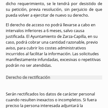
dicho requerimiento, se le tendrá por desistido de
su petición, previa resolución, sin perjuicio de que
pueda volver a ejercitar de nuevo su derecho.
El derecho de acceso no podrá llevarse a cabo en
intervalos inferiores a 6 meses, salvo causa
justificada. El Ayuntamiento de Zarza-Capilla, en su
caso, podrá cobrar una cantidad razonable, previo
aviso, para cubrir los costes administrativos
incurridos al facilitar la información. Las solicitudes
manifiestamente infundadas, excesivas o repetitivas
podrán no ser atendidas.
Derecho de rectificación
Serán rectificados los datos de carácter personal
cuando resulten inexactos o incompletos. Si fuera
preciso la persona interesada adjuntará la