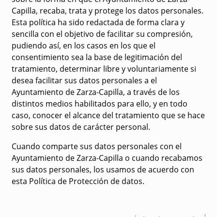
Capilla, recaba, trata y protege los datos personales.
Esta política ha sido redactada de forma clara y
sencilla con el objetivo de facilitar su compresión,
pudiendo así, en los casos en los que el
consentimiento sea la base de legitimación del
tratamiento, determinar libre y voluntariamente si
desea facilitar sus datos personales a el
Ayuntamiento de Zarza-Capilla, a través de los
distintos medios habilitados para ello, y en todo
caso, conocer el alcance del tratamiento que se hace
sobre sus datos de carácter personal.
Cuando comparte sus datos personales con el
Ayuntamiento de Zarza-Capilla o cuando recabamos
sus datos personales, los usamos de acuerdo con
esta Política de Protección de datos.