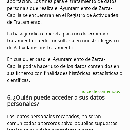
aportación. Los fines para el tratamiento de datos
personals que realiza el Ayuntamiento de Zarza-
Capilla se encuentran en el Registro de Actividades
de Tratamiento.
La base jurídica concreta para un determinado
tratamiento puede consultarla en nuestro Registro
de Actividades de Tratamiento.
En cualquier caso, el Ayuntamiento de Zarza-
Capilla podrá hacer uso de los datos contenidos en
sus ficheros con finalidades históricas, estadísticas o
científicas.
Índice de contenidos
6. ¿Quién puede acceder a sus datos
personales?
Los datos personales recabados, no serán
comunicados a terceros salvo aquellos supuestos