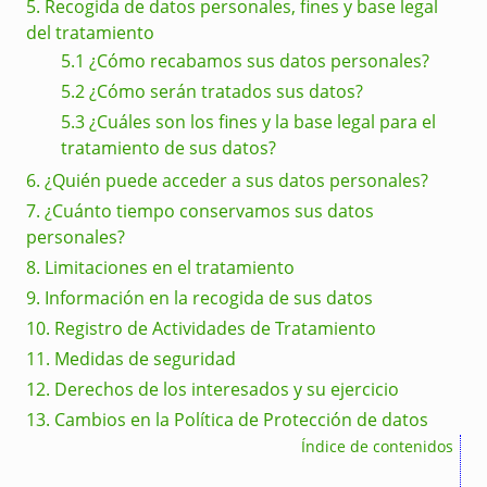
5. Recogida de datos personales, fines y base legal
del tratamiento
5.1 ¿Cómo recabamos sus datos personales?
5.2 ¿Cómo serán tratados sus datos?
5.3 ¿Cuáles son los fines y la base legal para el
tratamiento de sus datos?
6. ¿Quién puede acceder a sus datos personales?
7. ¿Cuánto tiempo conservamos sus datos
personales?
8. Limitaciones en el tratamiento
9. Información en la recogida de sus datos
10. Registro de Actividades de Tratamiento
11. Medidas de seguridad
12. Derechos de los interesados y su ejercicio
13. Cambios en la Política de Protección de datos
Índice de contenidos