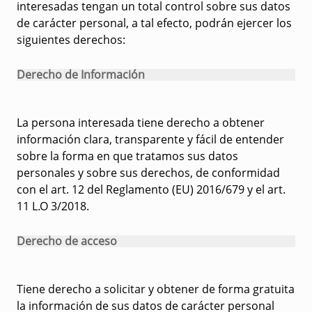
interesadas tengan un total control sobre sus datos
de carácter personal, a tal efecto, podrán ejercer los
siguientes derechos:
Derecho de Información
La persona interesada tiene derecho a obtener
información clara, transparente y fácil de entender
sobre la forma en que tratamos sus datos
personales y sobre sus derechos, de conformidad
con el art. 12 del Reglamento (EU) 2016/679 y el art.
11 L.O 3/2018.
Derecho de acceso
Tiene derecho a solicitar y obtener de forma gratuita
la información de sus datos de carácter personal