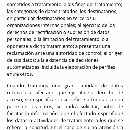
sometidos a tratamiento: a los fines del tratamiento;
las categorías de datos tratados; los destinatarios,
en particular destinatarios en terceros u
organizaciones internacionales; al ejercicio de los
derechos de rectificación o supresión de datos
personales, o la limitación del tratamiento, o a
oponerse a dicho tratamiento; a presentar una
reclamación ante una autoridad de control; al origen
de sus datos; a la existencia de decisiones
automatizadas, incluida la elaboración de perfiles
entre otros.
Cuando tratemos una gran cantidad de datos
relativos al afectado que ejercita su derecho de
acceso, sin especificar si se refiere a todos o a una
parte de los datos, se podrá solicitar, antes de
facilitar la información, que el afectado especifique
los datos o actividades de tratamiento a los que se
refiere la solicitud. En el caso de su no atención a