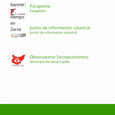
Parapente
Parapente
punto de informacion catastral
punto de informacion catastral
Observatorio Socioeconómico
Municipio de Zarza-Capilla