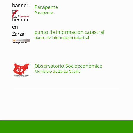
Parapente
Parapente
punto de informacion catastral
punto de informacion catastral
Observatorio Socioeconómico
Municipio de Zarza-Capilla