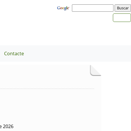
Contacte
de 2026