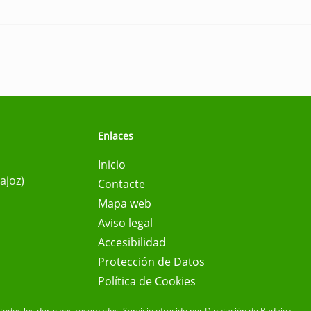
Enlaces
Inicio
ajoz)
Contacte
Mapa web
Aviso legal
Accesibilidad
Protección de Datos
Política de Cookies
todos los derechos reservados.
Servicio ofrecido por Diputación de Badajoz