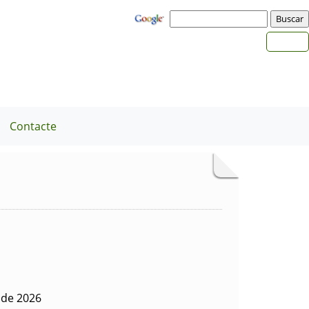
Contacte
 de 2026