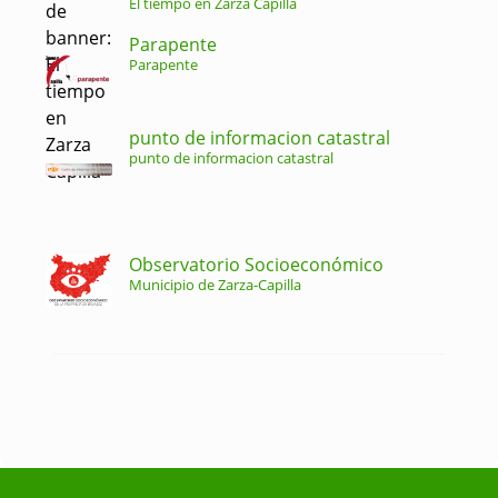
El tiempo en Zarza Capilla
Parapente
Parapente
punto de informacion catastral
punto de informacion catastral
Observatorio Socioeconómico
Municipio de Zarza-Capilla