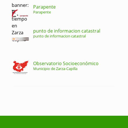
Parapente
Parapente
punto de informacion catastral
punto de informacion catastral
Observatorio Socioeconómico
Municipio de Zarza-Capilla