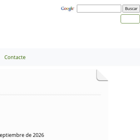
Contacte
septiembre de 2026