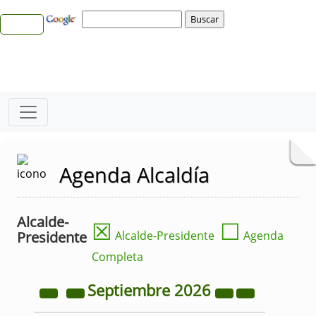
Agenda Alcaldía
Alcalde-
☒
☐
Presidente
Alcalde-Presidente
Agenda
Completa
Septiembre
2026