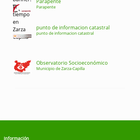
Parapente
Parapente
punto de informacion catastral
punto de informacion catastral
Observatorio Socioeconómico
Municipio de Zarza-Capilla
Información