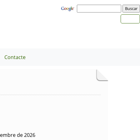
Contacte
tiembre de 2026