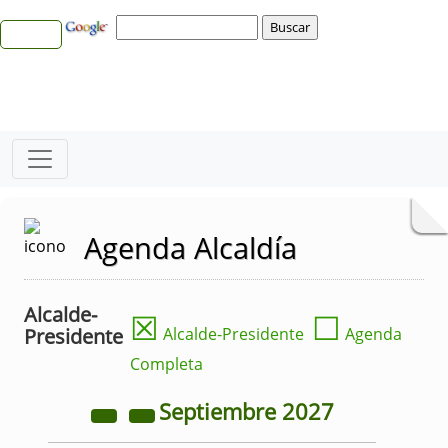
Agenda Alcaldía
Alcalde-
☒
☐
Presidente
Alcalde-Presidente
Agenda
Completa
Septiembre
2027