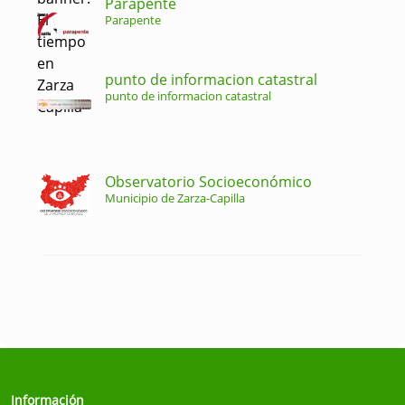
Parapente
Parapente
punto de informacion catastral
punto de informacion catastral
Observatorio Socioeconómico
Municipio de Zarza-Capilla
Información