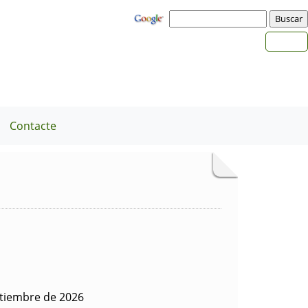
Contacte
ptiembre de 2026