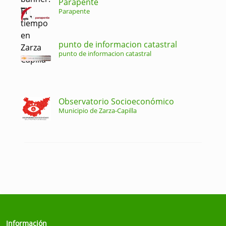
Parapente
Parapente
punto de informacion catastral
punto de informacion catastral
Observatorio Socioeconómico
Municipio de Zarza-Capilla
Información