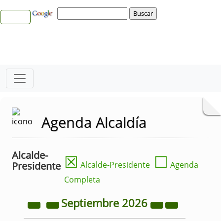
Agenda Alcaldía
Alcalde-
☒
☐
Presidente
Alcalde-Presidente
Agenda
Completa
Septiembre
2026