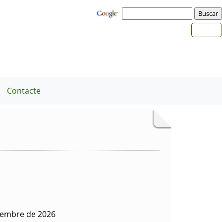
Contacte
iembre de 2026