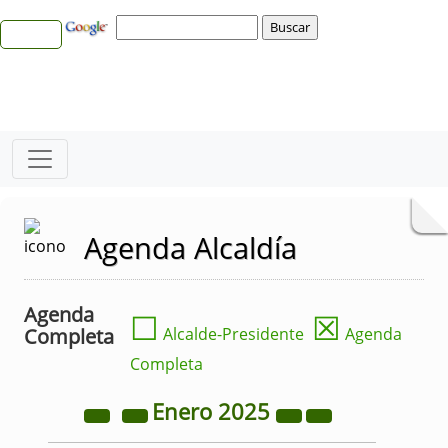
Agenda Alcaldía
Agenda
☐
☒
Completa
Alcalde-Presidente
Agenda
Completa
Enero
2025