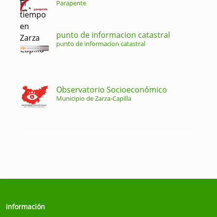
Parapente
punto de informacion catastral
punto de informacion catastral
Observatorio Socioeconómico
Municipio de Zarza-Capilla
Información