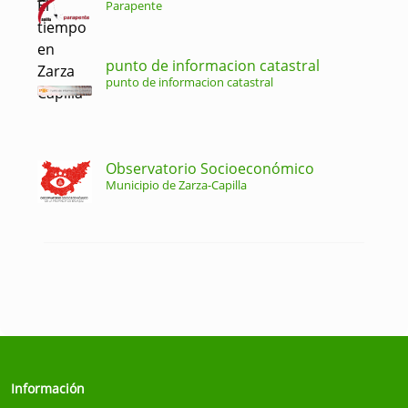
Parapente
punto de informacion catastral
punto de informacion catastral
Observatorio Socioeconómico
Municipio de Zarza-Capilla
Información