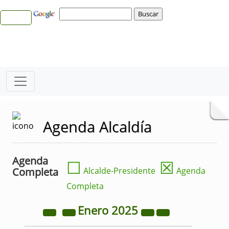
Agenda Alcaldía
Agenda
☐
☒
Completa
Alcalde-Presidente
Agenda
Completa
Enero
2025