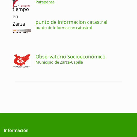
Parapente
punto de informacion catastral
punto de informacion catastral
Observatorio Socioeconómico
Municipio de Zarza-Capilla
Información