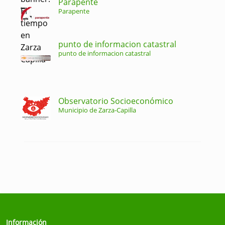
Parapente
Parapente
punto de informacion catastral
punto de informacion catastral
Observatorio Socioeconómico
Municipio de Zarza-Capilla
Información