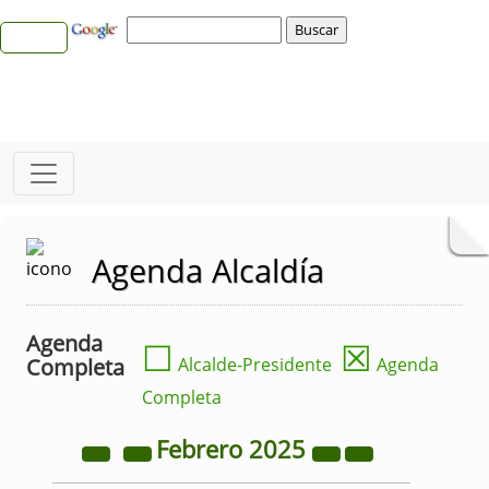
Agenda Alcaldía
Agenda
☐
☒
Completa
Alcalde-Presidente
Agenda
Completa
Febrero
2025