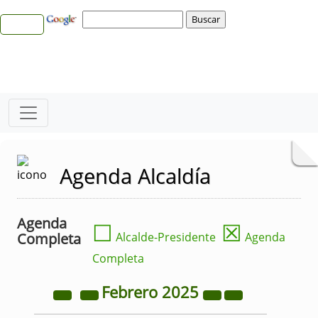
Agenda Alcaldía
Agenda
☐
☒
Completa
Alcalde-Presidente
Agenda
Completa
Febrero
2025