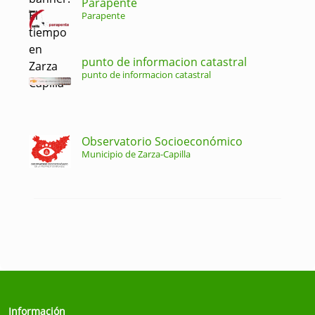
Parapente
Parapente
punto de informacion catastral
punto de informacion catastral
Observatorio Socioeconómico
Municipio de Zarza-Capilla
Información