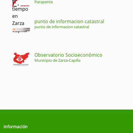
Parapente
punto de informacion catastral
punto de informacion catastral
Observatorio Socioeconómico
Municipio de Zarza-Capilla
Información