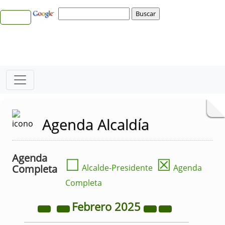
Agenda Alcaldía
Agenda
☐
☒
Completa
Alcalde-Presidente
Agenda
Completa
Febrero
2025