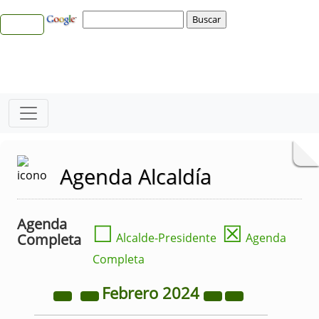
Agenda Alcaldía
Agenda
☐
☒
Completa
Alcalde-Presidente
Agenda
Completa
Febrero
2024