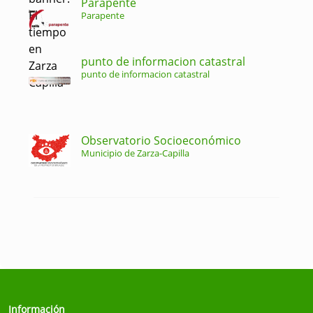
Parapente
Parapente
punto de informacion catastral
punto de informacion catastral
Observatorio Socioeconómico
Municipio de Zarza-Capilla
Información