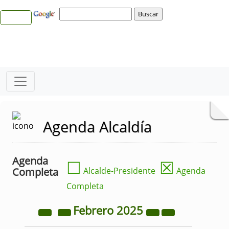
Agenda Alcaldía
Agenda
☐
☒
Completa
Alcalde-Presidente
Agenda
Completa
Febrero
2025