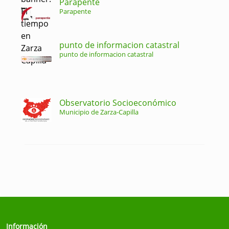
Parapente
Parapente
punto de informacion catastral
punto de informacion catastral
Observatorio Socioeconómico
Municipio de Zarza-Capilla
Información