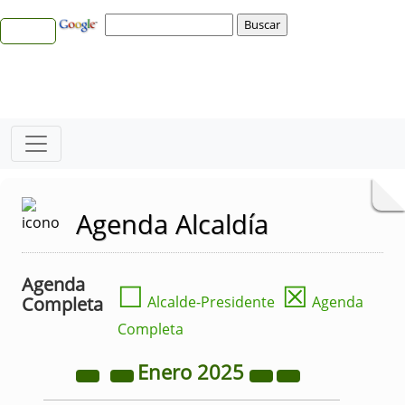
Agenda Alcaldía
Agenda
☐
☒
Completa
Alcalde-Presidente
Agenda
Completa
Enero
2025