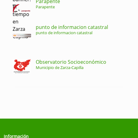
Parapente
Parapente
punto de informacion catastral
punto de informacion catastral
Observatorio Socioeconómico
Municipio de Zarza-Capilla
Información