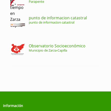
Parapente
punto de informacion catastral
punto de informacion catastral
Observatorio Socioeconómico
Municipio de Zarza-Capilla
Información