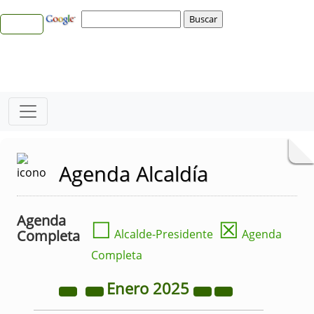
Agenda Alcaldía
Agenda
☐
☒
Completa
Alcalde-Presidente
Agenda
Completa
Enero
2025