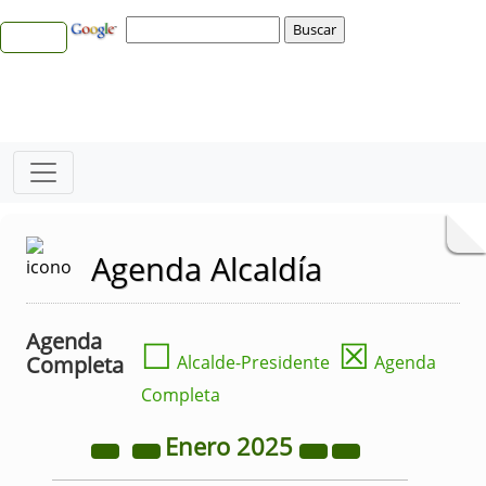
Agenda Alcaldía
Agenda
☐
☒
Completa
Alcalde-Presidente
Agenda
Completa
Enero
2025