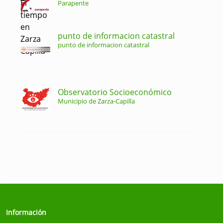
Parapente
punto de informacion catastral
punto de informacion catastral
Observatorio Socioeconómico
Municipio de Zarza-Capilla
Información