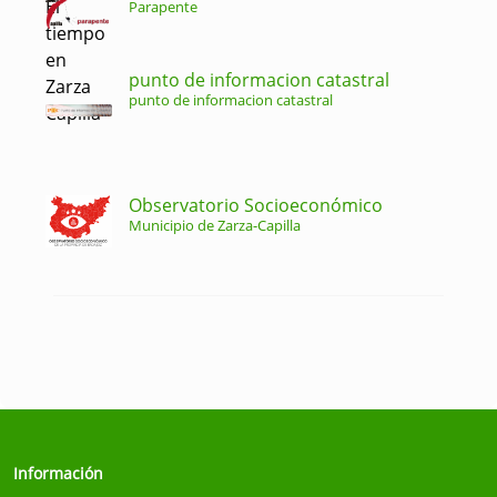
Parapente
punto de informacion catastral
punto de informacion catastral
Observatorio Socioeconómico
Municipio de Zarza-Capilla
Información