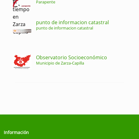
Parapente
punto de informacion catastral
punto de informacion catastral
Observatorio Socioeconómico
Municipio de Zarza-Capilla
Información