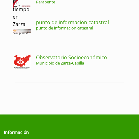
Parapente
punto de informacion catastral
punto de informacion catastral
Observatorio Socioeconómico
Municipio de Zarza-Capilla
Información