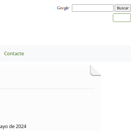
Contacte
ayo de 2024