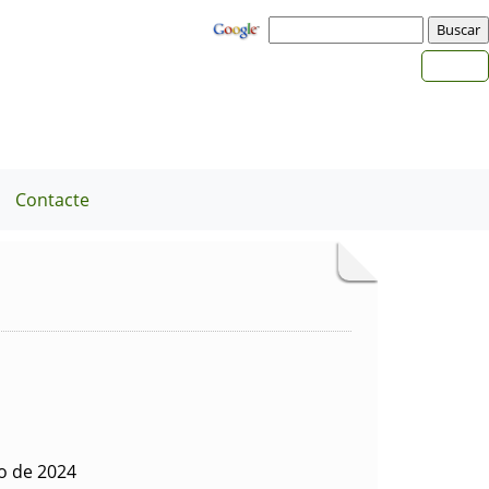
Contacte
o de 2024