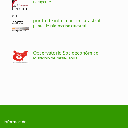
Parapente
punto de informacion catastral
punto de informacion catastral
Observatorio Socioeconómico
Municipio de Zarza-Capilla
Información