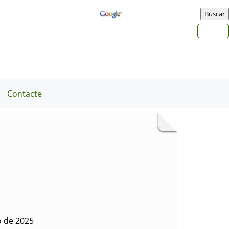
Contacte
o de 2025