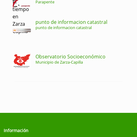
Parapente
punto de informacion catastral
punto de informacion catastral
Observatorio Socioeconómico
Municipio de Zarza-Capilla
Información