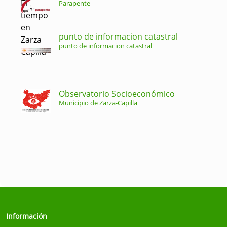
Parapente
punto de informacion catastral
punto de informacion catastral
Observatorio Socioeconómico
Municipio de Zarza-Capilla
Información