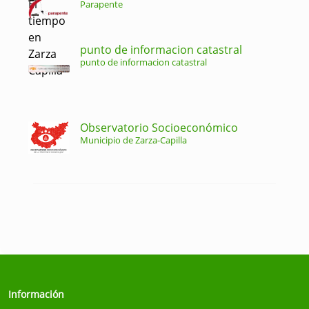
Parapente
punto de informacion catastral
punto de informacion catastral
Observatorio Socioeconómico
Municipio de Zarza-Capilla
Información