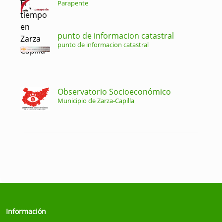
Parapente
punto de informacion catastral
punto de informacion catastral
Observatorio Socioeconómico
Municipio de Zarza-Capilla
Información