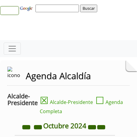
Agenda Alcaldía
Alcalde-
☒
☐
Presidente
Alcalde-Presidente
Agenda
Completa
Octubre
2024