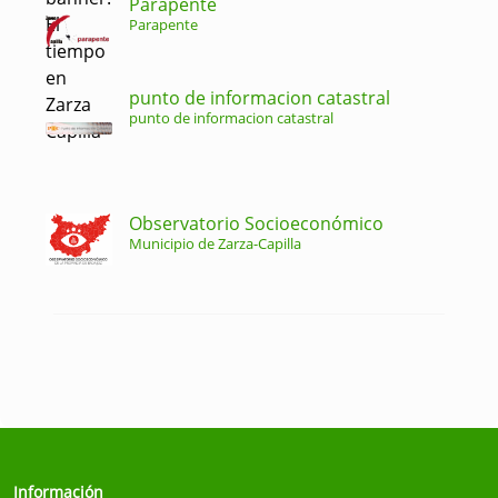
Parapente
Parapente
punto de informacion catastral
punto de informacion catastral
Observatorio Socioeconómico
Municipio de Zarza-Capilla
Información