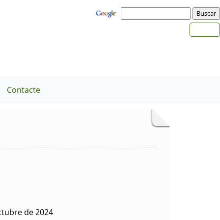
Contacte
ctubre de 2024