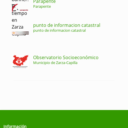
Parapente
Parapente
punto de informacion catastral
punto de informacion catastral
Observatorio Socioeconómico
Municipio de Zarza-Capilla
Información