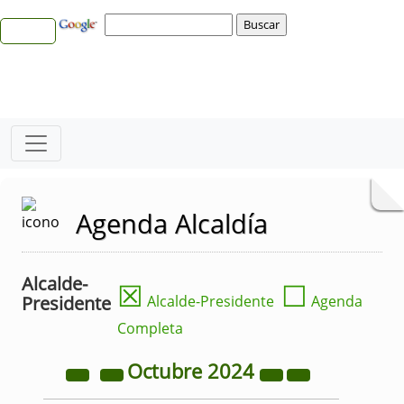
Agenda Alcaldía
Alcalde-
☒
☐
Presidente
Alcalde-Presidente
Agenda
Completa
Octubre
2024