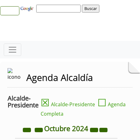
Agenda Alcaldía
Alcalde-
☒
☐
Presidente
Alcalde-Presidente
Agenda
Completa
Octubre
2024