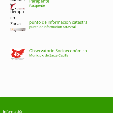
Parapente
Parapente
punto de informacion catastral
punto de informacion catastral
Observatorio Socioeconómico
Municipio de Zarza-Capilla
Información