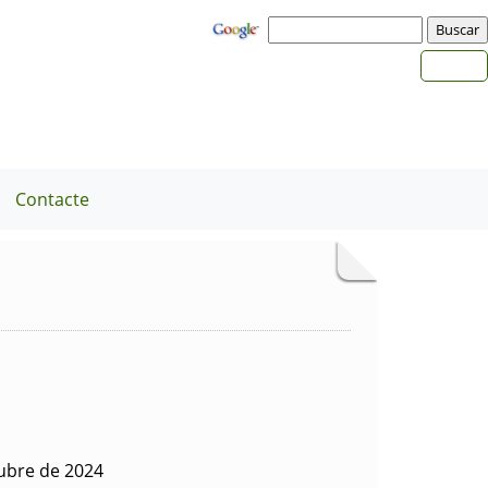
Contacte
tubre de 2024