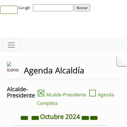
Agenda Alcaldía
Alcalde-
☒
☐
Presidente
Alcalde-Presidente
Agenda
Completa
Octubre
2024