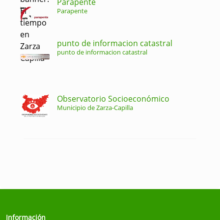
Parapente
Parapente
punto de informacion catastral
punto de informacion catastral
Observatorio Socioeconómico
Municipio de Zarza-Capilla
Información