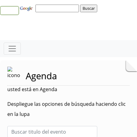
Agenda
usted está en Agenda
Despliegue las opciones de búsqueda haciendo clic
en la lupa