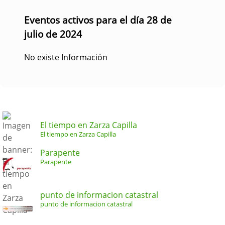
Eventos activos para el día 28 de
julio de 2024
No existe Información
El tiempo en Zarza Capilla
El tiempo en Zarza Capilla
Parapente
Parapente
punto de informacion catastral
punto de informacion catastral