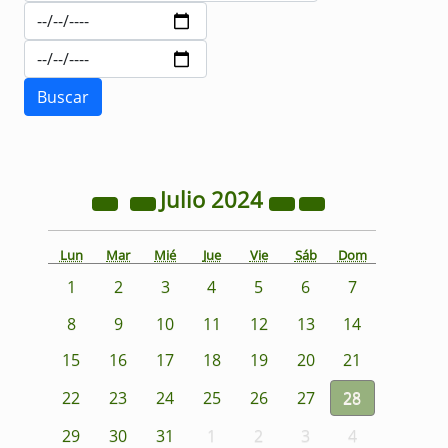
Julio
2024
Lun
Mar
Mié
Jue
Vie
Sáb
Dom
1
2
3
4
5
6
7
8
9
10
11
12
13
14
15
16
17
18
19
20
21
22
23
24
25
26
27
28
29
30
31
1
2
3
4