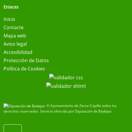
Enlaces
Inicio
Contacte
Mapa web
Aviso legal
Accesibilidad
Protección de Datos
Política de Cookies
© Ayuntamiento de Zarza-Capilla todos los
derechos reservados.
Servicio ofrecido por Diputación de Badajoz