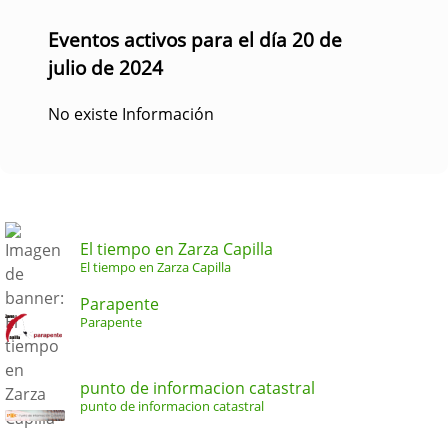
Eventos activos para el día 20 de
julio de 2024
No existe Información
El tiempo en Zarza Capilla
El tiempo en Zarza Capilla
Parapente
Parapente
punto de informacion catastral
punto de informacion catastral