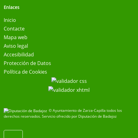
Enlaces
Inicio
Contacte
Mapa web
Aviso legal
Accesibilidad
Protección de Datos
Política de Cookies
© Ayuntamiento de Zarza-Capilla todos los
derechos reservados.
Servicio ofrecido por Diputación de Badajoz