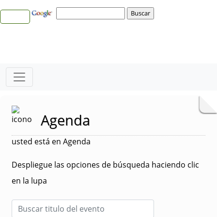
Agenda
usted está en Agenda
Despliegue las opciones de búsqueda haciendo clic
en la lupa