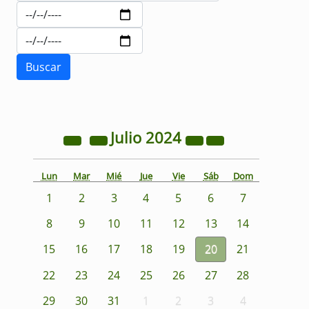
Julio
2024
Lun
Mar
Mié
Jue
Vie
Sáb
Dom
1
2
3
4
5
6
7
8
9
10
11
12
13
14
15
16
17
18
19
20
21
22
23
24
25
26
27
28
29
30
31
1
2
3
4