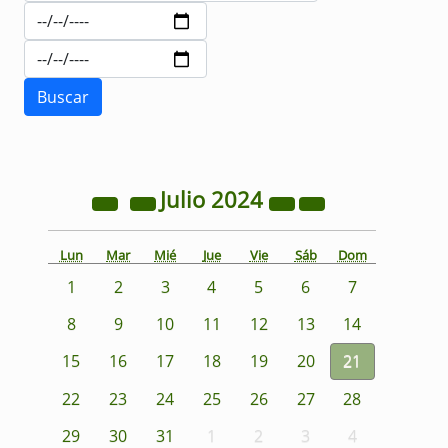
Julio
2024
Lun
Mar
Mié
Jue
Vie
Sáb
Dom
1
2
3
4
5
6
7
8
9
10
11
12
13
14
15
16
17
18
19
20
21
22
23
24
25
26
27
28
29
30
31
1
2
3
4