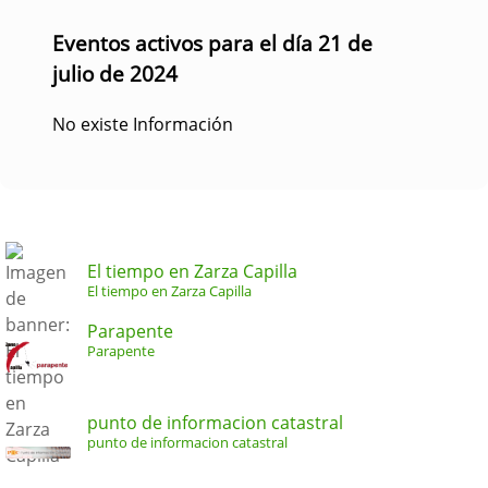
Eventos activos para el día 21 de
julio de 2024
No existe Información
El tiempo en Zarza Capilla
El tiempo en Zarza Capilla
Parapente
Parapente
punto de informacion catastral
punto de informacion catastral