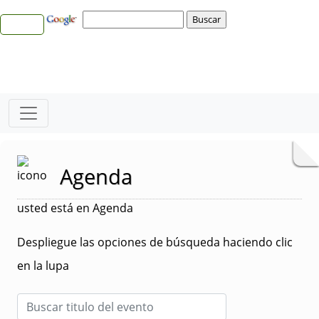
Agenda
usted está en Agenda
Despliegue las opciones de búsqueda haciendo clic
en la lupa