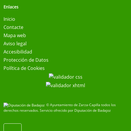
Enlaces
Inicio
Contacte
Mapa web
Aviso legal
Accesibilidad
Protección de Datos
Política de Cookies
© Ayuntamiento de Zarza-Capilla todos los
derechos reservados.
Servicio ofrecido por Diputación de Badajoz